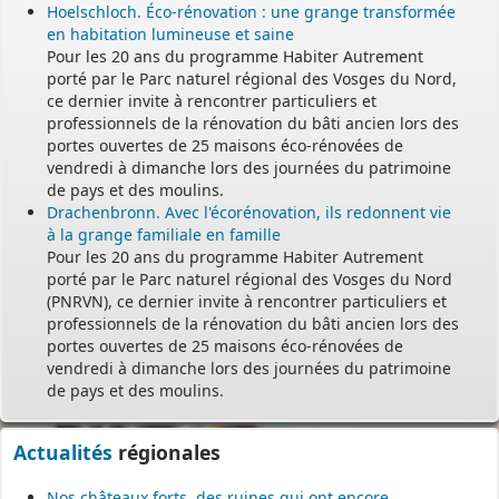
Hoelschloch. Éco-rénovation : une grange transformée
en habitation lumineuse et saine
Pour les 20 ans du programme Habiter Autrement
porté par le Parc naturel régional des Vosges du Nord,
ce dernier invite à rencontrer particuliers et
professionnels de la rénovation du bâti ancien lors des
portes ouvertes de 25 maisons éco-rénovées de
vendredi à dimanche lors des journées du patrimoine
de pays et des moulins.
Drachenbronn. Avec l'écorénovation, ils redonnent vie
à la grange familiale en famille
Pour les 20 ans du programme Habiter Autrement
porté par le Parc naturel régional des Vosges du Nord
(PNRVN), ce dernier invite à rencontrer particuliers et
professionnels de la rénovation du bâti ancien lors des
portes ouvertes de 25 maisons éco-rénovées de
vendredi à dimanche lors des journées du patrimoine
de pays et des moulins.
Actualités
régionales
Nos châteaux forts, des ruines qui ont encore