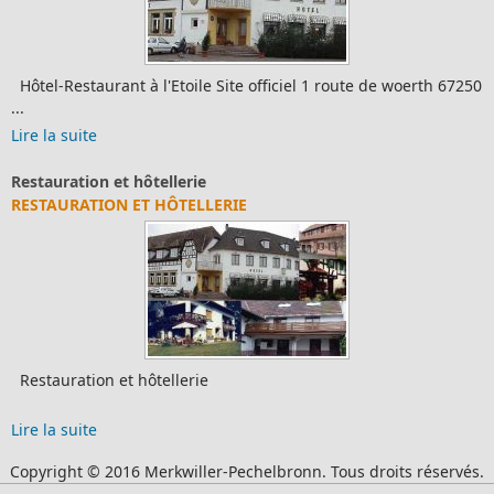
Hôtel-Restaurant à l'Etoile Site officiel 1 route de woerth 67250
...
Lire la suite
Restauration et hôtellerie
RESTAURATION ET HÔTELLERIE
Restauration et hôtellerie
Lire la suite
Copyright © 2016 Merkwiller-Pechelbronn. Tous droits réservés.