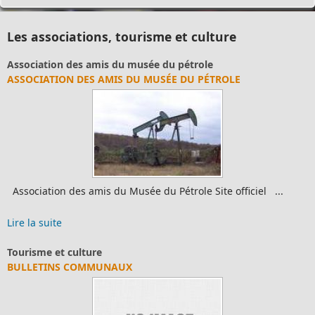
Les associations, tourisme et culture
Association des amis du musée du pétrole
ASSOCIATION DES AMIS DU MUSÉE DU PÉTROLE
Association des amis du Musée du Pétrole Site officiel ...
Lire la suite
Tourisme et culture
BULLETINS COMMUNAUX