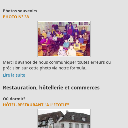
Photos souvenirs
PHOTO N° 38
Merci d'avance de nous communiquer toutes erreurs ou
précision sur cette photo via notre formula...
Lire la suite
Restauration, hôtellerie et commerces
Où dormir?
HÔTEL-RESTAURANT "A L'ETOILE"