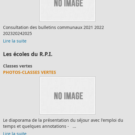
Consultation des bulletins communaux 2021 2022
202320242025
Lire la suite
Les écoles du R.P.I.
Classes vertes
PHOTOS-CLASSES VERTES
Le diaporama de la présentation du séjour avec l'emploi du
temps et quelques annotations - ...
Lire la suite