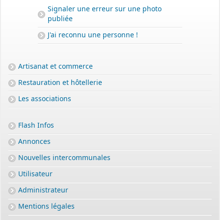
Signaler une erreur sur une photo
publiée
J'ai reconnu une personne !
Artisanat et commerce
Restauration et hôtellerie
Les associations
Flash Infos
Annonces
Nouvelles intercommunales
Utilisateur
Administrateur
Mentions légales