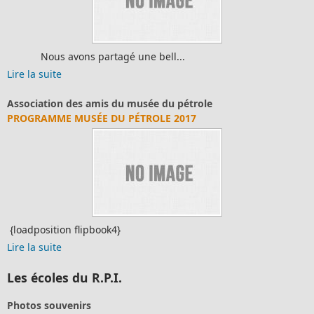
Nous avons partagé une bell...
Lire la suite
Association des amis du musée du pétrole
PROGRAMME MUSÉE DU PÉTROLE 2017
{loadposition flipbook4}
Lire la suite
Les écoles du R.P.I.
Photos souvenirs