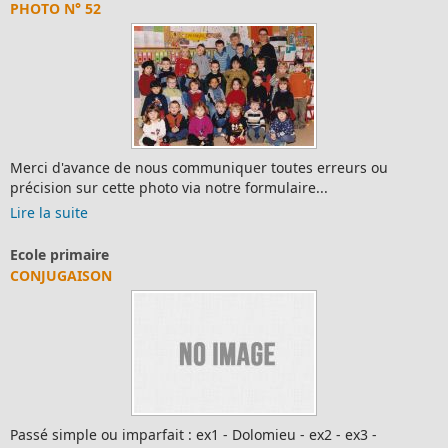
PHOTO N° 52
Merci d'avance de nous communiquer toutes erreurs ou
précision sur cette photo via notre formulaire...
Lire la suite
Ecole primaire
CONJUGAISON
Passé simple ou imparfait : ex1 - Dolomieu - ex2 - ex3 -