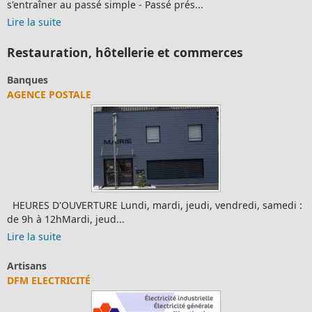
s'entraîner au passé simple - Passé prés...
Lire la suite
Restauration, hôtellerie et commerces
Banques
AGENCE POSTALE
HEURES D'OUVERTURE Lundi, mardi, jeudi, vendredi, samedi :
de 9h à 12hMardi, jeud...
Lire la suite
Artisans
DFM ELECTRICITÉ