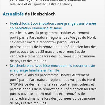
l’élevage et du sport équestre de Nancy.
Actualités
de Hoelschloch
Hoelschloch. Éco-rénovation : une grange transformée
en habitation lumineuse et saine
Pour les 20 ans du programme Habiter Autrement
porté par le Parc naturel régional des Vosges du Nord,
ce dernier invite à rencontrer particuliers et
professionnels de la rénovation du bâti ancien lors des
portes ouvertes de 25 maisons éco-rénovées de
vendredi à dimanche lors des journées du patrimoine
de pays et des moulins.
Drachenbronn. Avec l'écorénovation, ils redonnent vie
à la grange familiale en famille
Pour les 20 ans du programme Habiter Autrement
porté par le Parc naturel régional des Vosges du Nord
(PNRVN), ce dernier invite à rencontrer particuliers et
professionnels de la rénovation du bâti ancien lors des
portes ouvertes de 25 maisons éco-rénovées de
vendredi à dimanche lors des journées du patrimoine
de pays et des moulins.