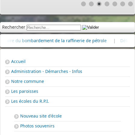
Rechercher
e du bombardement de la raffinerie de pétrole
|
Délibérations
Accueil
Administration - Démarches - Infos
Notre commune
Les paroisses
Les écoles du R.P.I.
Nouveau site d'école
Photos souvenirs