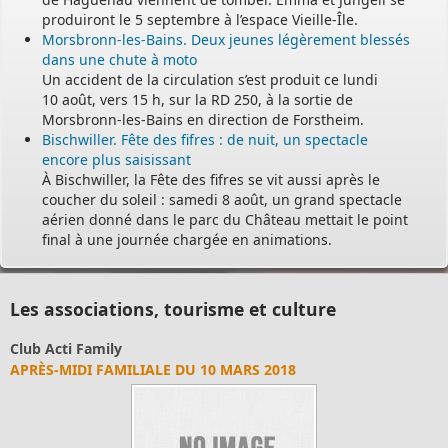
produiront le 5 septembre à l’espace Vieille-Île.
Morsbronn-les-Bains. Deux jeunes légèrement blessés
dans une chute à moto
Un accident de la circulation s’est produit ce lundi
10 août, vers 15 h, sur la RD 250, à la sortie de
Morsbronn-les-Bains en direction de Forstheim.
Bischwiller. Fête des fifres : de nuit, un spectacle
encore plus saisissant
À Bischwiller, la Fête des fifres se vit aussi après le
coucher du soleil : samedi 8 août, un grand spectacle
aérien donné dans le parc du Château mettait le point
final à une journée chargée en animations.
Les associations, tourisme et culture
Club Acti Family
APRÈS-MIDI FAMILIALE DU 10 MARS 2018