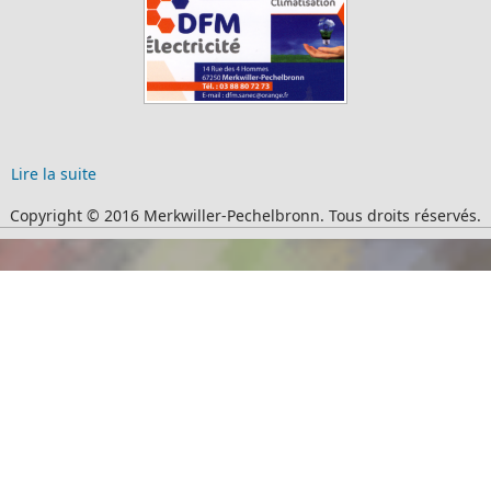
Lire la suite
Copyright © 2016 Merkwiller-Pechelbronn. Tous droits réservés.