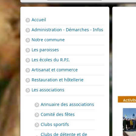
Accueil
Administration - Démarches - Infos
Notre commune
Les paroisses
Les écoles du R.P.I.
Artisanat et commerce
Restauration et hôtellerie
Les associations
Annuaire des associations
Comité des fêtes
Clubs sportifs
Clubs de détente et de