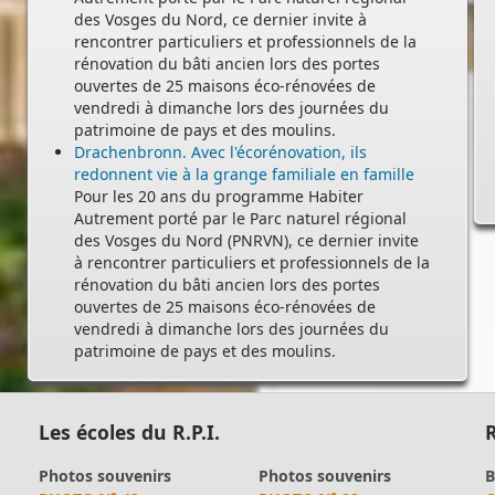
des Vosges du Nord, ce dernier invite à
rencontrer particuliers et professionnels de la
rénovation du bâti ancien lors des portes
ouvertes de 25 maisons éco-rénovées de
vendredi à dimanche lors des journées du
patrimoine de pays et des moulins.
Drachenbronn. Avec l'écorénovation, ils
redonnent vie à la grange familiale en famille
-
Pour les 20 ans du programme Habiter
Autrement porté par le Parc naturel régional
des Vosges du Nord (PNRVN), ce dernier invite
à rencontrer particuliers et professionnels de la
rénovation du bâti ancien lors des portes
ouvertes de 25 maisons éco-rénovées de
vendredi à dimanche lors des journées du
patrimoine de pays et des moulins.
Les écoles du R.P.I.
R
Photos souvenirs
Photos souvenirs
B