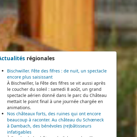
Actualités
régionales
Bischwiller. Fête des fifres : de nuit, un spectacle
encore plus saisissant
À Bischwiller, la Fête des fifres se vit aussi après
le coucher du soleil : samedi 8 août, un grand
spectacle aérien donné dans le parc du Château
mettait le point final à une journée chargée en
animations.
Nos châteaux forts, des ruines qui ont encore
beaucoup à raconter. Au château du Schœneck
à Dambach, des bénévoles (re)bâtisseurs
infatigables