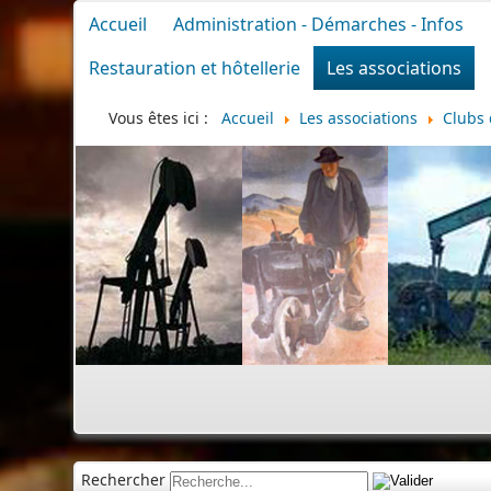
Accueil
Administration - Démarches - Infos
Restauration et hôtellerie
Les associations
Vous êtes ici :
Accueil
Les associations
Clubs 
Rechercher