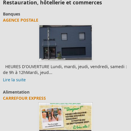
Restauration, hôtellerie et commerces
Banques
AGENCE POSTALE
HEURES D'OUVERTURE Lundi, mardi, jeudi, vendredi, samedi :
de 9h à 12hMardi, jeud...
Lire la suite
Alimentation
CARREFOUR EXPRESS