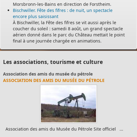
Morsbronn-les-Bains en direction de Forstheim.
Bischwiller. Fête des fifres : de nuit, un spectacle
encore plus saisissant
À Bischwiller, la Fête des fifres se vit aussi après le
coucher du soleil : samedi 8 août, un grand spectacle
aérien donné dans le parc du Château mettait le point
final à une journée chargée en animations.
Les associations, tourisme et culture
Association des amis du musée du pétrole
ASSOCIATION DES AMIS DU MUSÉE DU PÉTROLE
Association des amis du Musée du Pétrole Site officiel ...