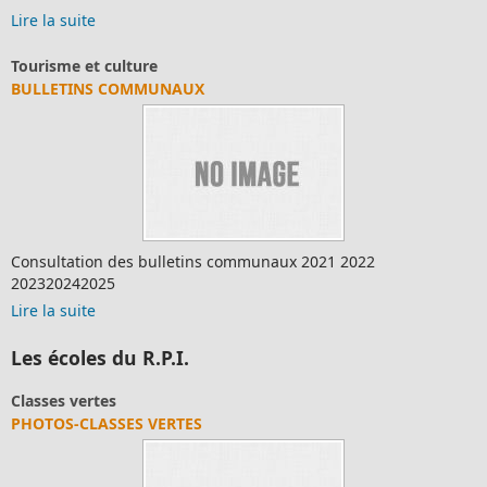
Lire la suite
Tourisme et culture
BULLETINS COMMUNAUX
Consultation des bulletins communaux 2021 2022
202320242025
Lire la suite
Les écoles du R.P.I.
Classes vertes
PHOTOS-CLASSES VERTES