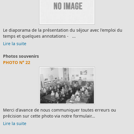
Le diaporama de la présentation du séjour avec l'emploi du
temps et quelques annotations - ...
Lire la suite
Photos souvenirs
PHOTO N° 22
Merci d'avance de nous communiquer toutes erreurs ou
précision sur cette photo via notre formulair...
Lire la suite