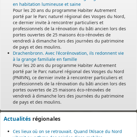
en habitation lumineuse et saine
Pour les 20 ans du programme Habiter Autrement
porté par le Parc naturel régional des Vosges du Nord,
ce dernier invite à rencontrer particuliers et
professionnels de la rénovation du bâti ancien lors des
portes ouvertes de 25 maisons éco-rénovées de
vendredi à dimanche lors des journées du patrimoine
de pays et des moulins.
Drachenbronn. Avec l'écorénovation, ils redonnent vie
à la grange familiale en famille
Pour les 20 ans du programme Habiter Autrement
porté par le Parc naturel régional des Vosges du Nord
(PNRVN), ce dernier invite à rencontrer particuliers et
professionnels de la rénovation du bâti ancien lors des
portes ouvertes de 25 maisons éco-rénovées de
vendredi à dimanche lors des journées du patrimoine
de pays et des moulins.
Actualités
régionales
Ces lieux où on se retrouvait. Quand l’Alsace du Nord