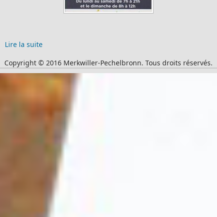
Lire la suite
Copyright © 2016 Merkwiller-Pechelbronn. Tous droits réservés.