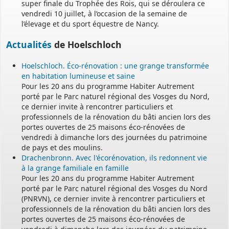
super finale du Trophée des Rois, qui se déroulera ce
vendredi 10 juillet, à l’occasion de la semaine de
l’élevage et du sport équestre de Nancy.
Actualités
de Hoelschloch
Hoelschloch. Éco-rénovation : une grange transformée
en habitation lumineuse et saine
Pour les 20 ans du programme Habiter Autrement
porté par le Parc naturel régional des Vosges du Nord,
ce dernier invite à rencontrer particuliers et
professionnels de la rénovation du bâti ancien lors des
portes ouvertes de 25 maisons éco-rénovées de
vendredi à dimanche lors des journées du patrimoine
de pays et des moulins.
Drachenbronn. Avec l'écorénovation, ils redonnent vie
à la grange familiale en famille
Pour les 20 ans du programme Habiter Autrement
porté par le Parc naturel régional des Vosges du Nord
(PNRVN), ce dernier invite à rencontrer particuliers et
professionnels de la rénovation du bâti ancien lors des
portes ouvertes de 25 maisons éco-rénovées de