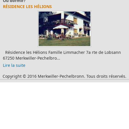
Où dormir?
RÉSIDENCE LES HÉLIONS
Résidence les Hélions Famille Limmacher 7a rte de Lobsann
67250 Merkwiller-Pechelbro...
Lire la suite
Copyright © 2016 Merkwiller-Pechelbronn. Tous droits réservés.