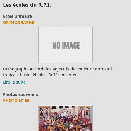
Les écoles du R.P.I.
Ecole primaire
ORTHOGRAPHE
Orthographe Accord des adjectifs de couleur : ortholud -
français facile -Nl obs -Différencier er...
Lire la suite
Photos souvenirs
PHOTO N° 56