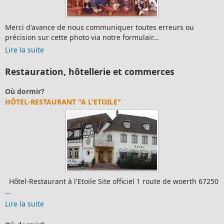
Merci d'avance de nous communiquer toutes erreurs ou
précision sur cette photo via notre formulair...
Lire la suite
Restauration, hôtellerie et commerces
Où dormir?
HÔTEL-RESTAURANT "A L'ETOILE"
Hôtel-Restaurant à l'Etoile Site officiel 1 route de woerth 67250
...
Lire la suite