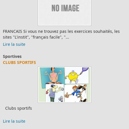
FRANCAIS Si vous ne trouvez pas les exercices souhaités, les
sites "L'instit", "français facile", "...
Lire la suite
Sportives
CLUBS SPORTIFS
Clubs sportifs
Lire la suite