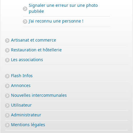
Signaler une erreur sur une photo
publiée
J'ai reconnu une personne !
Artisanat et commerce
Restauration et hôtellerie
Les associations
Flash Infos
Annonces
Nouvelles intercommunales
Utilisateur
Administrateur
Mentions légales