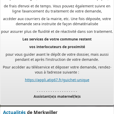
de frais d’envoi et de temps. Vous pouvez également suivre en
ligne l’avancement du traitement de votre demande,
accéder aux courriers de la mairie, etc. Une fois déposée, votre
demande sera instruite de façon dématérialisée
pour assurer plus de fluidité et de réactivité dans son traitement.
Les services de votre commune restent
vos interlocuteurs de proximité
pour vous guider avant le dépôt de votre dossier, mais aussi
pendant et après l’instruction de votre demande.
Pour accéder au téléservice et déposer votre demande, rendez-
vous à l’adresse suivante :
https://appli.atip67.fr/guichet-unique
- - - - - - - - - - - - - - - - - -
Assistant(e)s maternel(le)s
Vous trouverez les listes des assistants maternels
Actualités
de Merkwiller