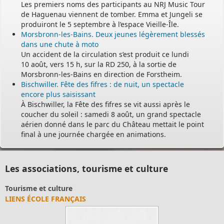
Les premiers noms des participants au NRJ Music Tour
de Haguenau viennent de tomber. Emma et Jungeli se
produiront le 5 septembre à l’espace Vieille-Île.
Morsbronn-les-Bains. Deux jeunes légèrement blessés
dans une chute à moto
Un accident de la circulation s’est produit ce lundi
10 août, vers 15 h, sur la RD 250, à la sortie de
Morsbronn-les-Bains en direction de Forstheim.
Bischwiller. Fête des fifres : de nuit, un spectacle
encore plus saisissant
À Bischwiller, la Fête des fifres se vit aussi après le
coucher du soleil : samedi 8 août, un grand spectacle
aérien donné dans le parc du Château mettait le point
final à une journée chargée en animations.
Les associations, tourisme et culture
Tourisme et culture
LIENS ÉCOLE FRANÇAIS