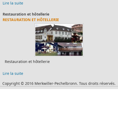
Lire la suite
Restauration et hôtellerie
RESTAURATION ET HÔTELLERIE
Restauration et hôtellerie
Lire la suite
Copyright © 2016 Merkwiller-Pechelbronn. Tous droits réservés.