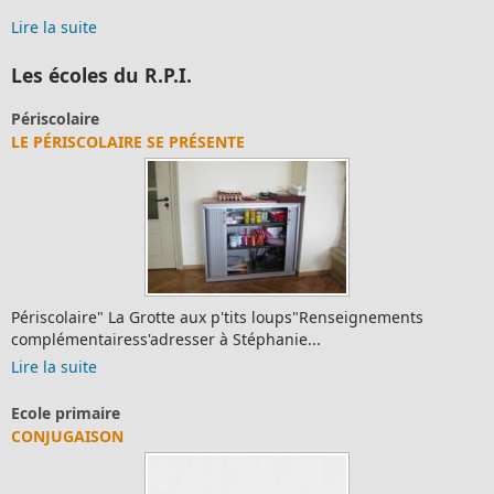
Lire la suite
Les écoles du R.P.I.
Périscolaire
LE PÉRISCOLAIRE SE PRÉSENTE
Périscolaire" La Grotte aux p'tits loups"Renseignements
complémentairess'adresser à Stéphanie...
Lire la suite
Ecole primaire
CONJUGAISON