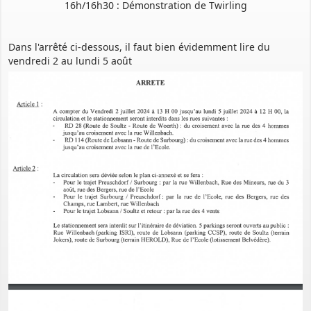
16h/16h30 : Démonstration de Twirling
Dans l'arrêté ci-dessous, il faut bien évidemment lire du
vendredi 2 au lundi 5 août