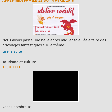
APRÈS-MIDI FAMILIALE DU 14 AVRIL 2018
Nous avons passé une belle après midi ensoleillée à faire des
bricolages fantastiques sur le thème...
Lire la suite
Tourisme et culture
13 JUILLET
Venez nombreux !