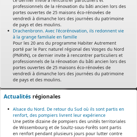
ce dernier invite à rencontrer particuliers et
professionnels de la rénovation du bâti ancien lors des
portes ouvertes de 25 maisons éco-rénovées de
vendredi à dimanche lors des journées du patrimoine
de pays et des moulins.
Drachenbronn. Avec l'écorénovation, ils redonnent vie
à la grange familiale en famille
Pour les 20 ans du programme Habiter Autrement
porté par le Parc naturel régional des Vosges du Nord
(PNRVN), ce dernier invite à rencontrer particuliers et
professionnels de la rénovation du bâti ancien lors des
portes ouvertes de 25 maisons éco-rénovées de
vendredi à dimanche lors des journées du patrimoine
de pays et des moulins.
Actualités
régionales
Alsace du Nord. De retour du Sud où ils sont partis en
renfort, des pompiers livrent leur expérience
Une petite dizaine de pompiers des unités territoriales
de Wissembourg et de Soultz-sous-Forêts sont partis
en renfort pendant plusieurs jours pour lutter contre