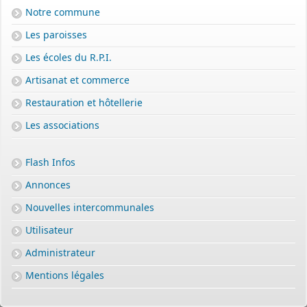
Notre commune
Les paroisses
Les écoles du R.P.I.
Artisanat et commerce
Restauration et hôtellerie
Les associations
Flash Infos
Annonces
Nouvelles intercommunales
Utilisateur
Administrateur
Mentions légales