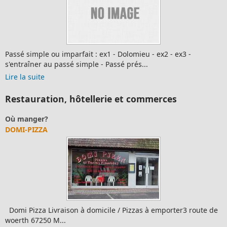
Passé simple ou imparfait : ex1 - Dolomieu - ex2 - ex3 -
s'entraîner au passé simple - Passé prés...
Lire la suite
Restauration, hôtellerie et commerces
Où manger?
DOMI-PIZZA
Domi Pizza Livraison à domicile / Pizzas à emporter3 route de
woerth 67250 M...