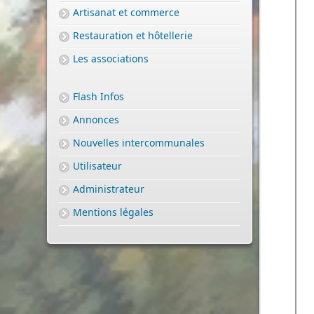
Artisanat et commerce
Restauration et hôtellerie
Les associations
Flash Infos
Annonces
Nouvelles intercommunales
Utilisateur
Administrateur
Mentions légales