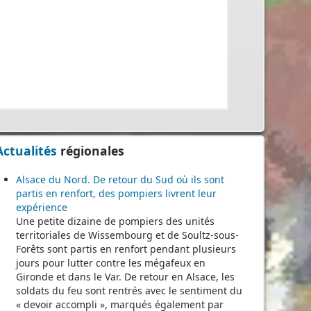
Actualités
régionales
Alsace du Nord. De retour du Sud où ils sont
partis en renfort, des pompiers livrent leur
expérience
Une petite dizaine de pompiers des unités
territoriales de Wissembourg et de Soultz-sous-
Forêts sont partis en renfort pendant plusieurs
jours pour lutter contre les mégafeux en
Gironde et dans le Var. De retour en Alsace, les
soldats du feu sont rentrés avec le sentiment du
« devoir accompli », marqués également par