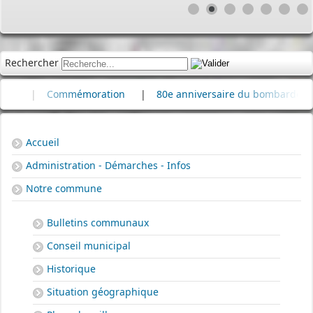
Rechercher
|
Commémoration
|
80e anniversaire du bombardement de l
Accueil
Administration - Démarches - Infos
Notre commune
Bulletins communaux
Conseil municipal
Historique
Situation géographique