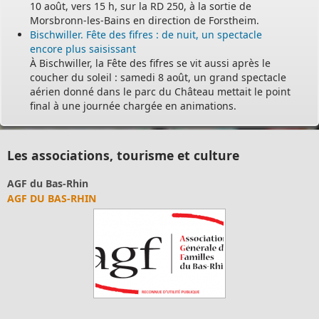
10 août, vers 15 h, sur la RD 250, à la sortie de
Morsbronn-les-Bains en direction de Forstheim.
Bischwiller. Fête des fifres : de nuit, un spectacle
encore plus saisissant
À Bischwiller, la Fête des fifres se vit aussi après le
coucher du soleil : samedi 8 août, un grand spectacle
aérien donné dans le parc du Château mettait le point
final à une journée chargée en animations.
Les associations, tourisme et culture
AGF du Bas-Rhin
AGF DU BAS-RHIN