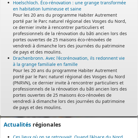
Hoelschloch. Éco-rénovation : une grange transformée
en habitation lumineuse et saine
Pour les 20 ans du programme Habiter Autrement
porté par le Parc naturel régional des Vosges du Nord,
ce dernier invite à rencontrer particuliers et
professionnels de la rénovation du bâti ancien lors des
portes ouvertes de 25 maisons éco-rénovées de
vendredi à dimanche lors des journées du patrimoine
de pays et des moulins.
Drachenbronn. Avec l'écorénovation, ils redonnent vie
à la grange familiale en famille
Pour les 20 ans du programme Habiter Autrement
porté par le Parc naturel régional des Vosges du Nord
(PNRVN), ce dernier invite à rencontrer particuliers et
professionnels de la rénovation du bâti ancien lors des
portes ouvertes de 25 maisons éco-rénovées de
vendredi à dimanche lors des journées du patrimoine
de pays et des moulins.
Actualités
régionales
Ces lieux où on se retrouvait. Quand l’Alsace du Nord