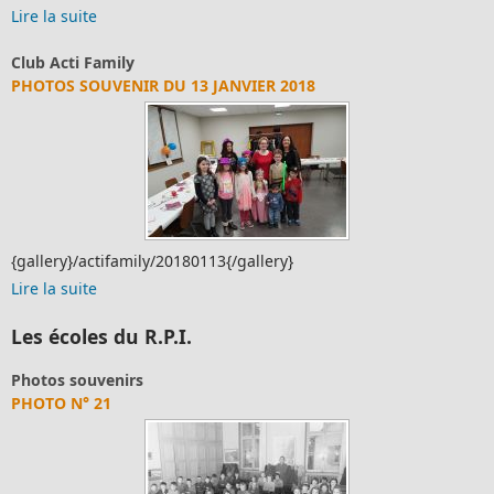
Lire la suite
Club Acti Family
PHOTOS SOUVENIR DU 13 JANVIER 2018
{gallery}/actifamily/20180113{/gallery}
Lire la suite
Les écoles du R.P.I.
Photos souvenirs
PHOTO N° 21