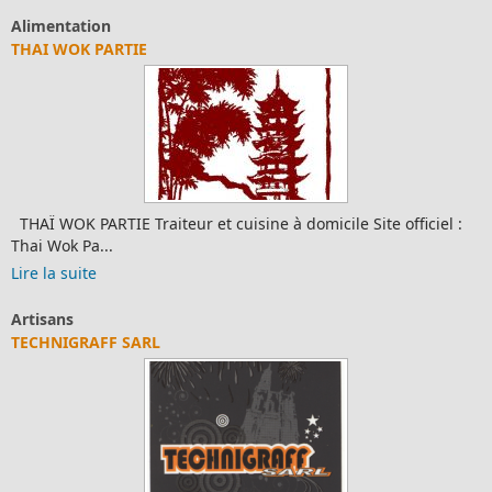
Alimentation
THAI WOK PARTIE
THAÏ WOK PARTIE Traiteur et cuisine à domicile Site officiel :
Thai Wok Pa...
Lire la suite
Artisans
TECHNIGRAFF SARL