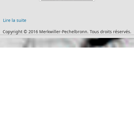
Lire la suite
Copyright © 2016 Merkwiller-Pechelbronn. Tous droits réservés.