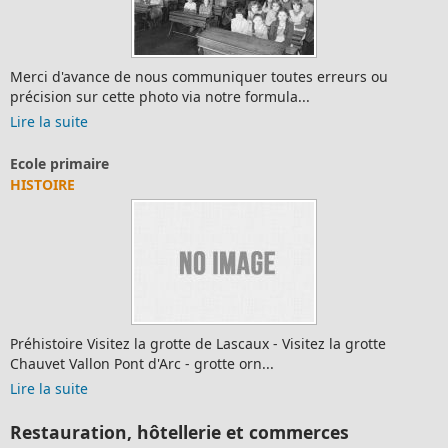
Merci d'avance de nous communiquer toutes erreurs ou
précision sur cette photo via notre formula...
Lire la suite
Ecole primaire
HISTOIRE
Préhistoire Visitez la grotte de Lascaux - Visitez la grotte
Chauvet Vallon Pont d'Arc - grotte orn...
Lire la suite
Restauration, hôtellerie et commerces