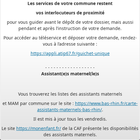
vos interlocuteurs de proximité
pour vous guider avant le dépôt de votre dossier, mais aussi
pendant et après l’instruction de votre demande.
Pour accéder au téléservice et déposer votre demande, rendez-
vous à l’adresse suivante :
https://appli.atip67.fr/guichet-unique
- - - - - - - - - - - - - - - - - -
Assistant(e)s maternel(le)s
Vous trouverez les listes des assistants maternels
et MAM par commune sur le site :
https://www.bas-rhin.fr/carte-
assistants-maternels-bas-rhin/
.
Il est mis à jour tous les vendredis.
Le site
https://monenfant.fr/
de la CAF présente les disponibilités
des assistants maternels.