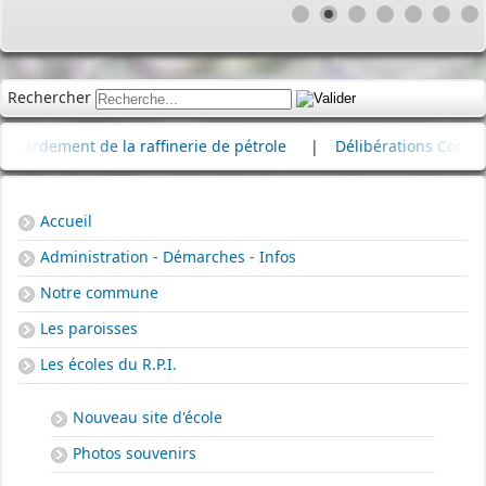
Rechercher
ment de la raffinerie de pétrole
|
Délibérations Conseil Muni
Accueil
Administration - Démarches - Infos
Notre commune
Les paroisses
Les écoles du R.P.I.
Nouveau site d'école
Photos souvenirs