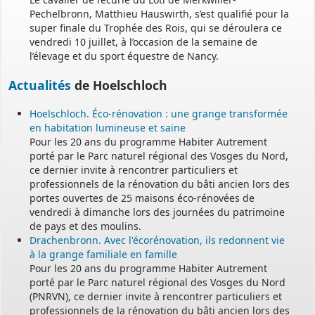
Pechelbronn, Matthieu Hauswirth, s’est qualifié pour la
super finale du Trophée des Rois, qui se déroulera ce
vendredi 10 juillet, à l’occasion de la semaine de
l’élevage et du sport équestre de Nancy.
Actualités
de Hoelschloch
Hoelschloch. Éco-rénovation : une grange transformée
en habitation lumineuse et saine
Pour les 20 ans du programme Habiter Autrement
porté par le Parc naturel régional des Vosges du Nord,
ce dernier invite à rencontrer particuliers et
professionnels de la rénovation du bâti ancien lors des
portes ouvertes de 25 maisons éco-rénovées de
vendredi à dimanche lors des journées du patrimoine
de pays et des moulins.
Drachenbronn. Avec l'écorénovation, ils redonnent vie
à la grange familiale en famille
Pour les 20 ans du programme Habiter Autrement
porté par le Parc naturel régional des Vosges du Nord
(PNRVN), ce dernier invite à rencontrer particuliers et
professionnels de la rénovation du bâti ancien lors des