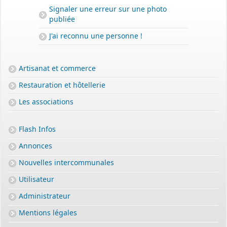
Signaler une erreur sur une photo
publiée
J'ai reconnu une personne !
Artisanat et commerce
Restauration et hôtellerie
Les associations
Flash Infos
Annonces
Nouvelles intercommunales
Utilisateur
Administrateur
Mentions légales