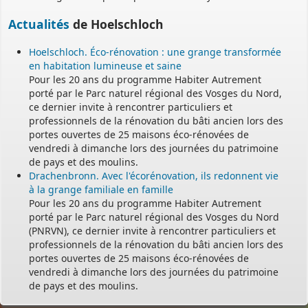
Actualités
de Hoelschloch
Hoelschloch. Éco-rénovation : une grange transformée
en habitation lumineuse et saine
Pour les 20 ans du programme Habiter Autrement
porté par le Parc naturel régional des Vosges du Nord,
ce dernier invite à rencontrer particuliers et
professionnels de la rénovation du bâti ancien lors des
portes ouvertes de 25 maisons éco-rénovées de
vendredi à dimanche lors des journées du patrimoine
de pays et des moulins.
Drachenbronn. Avec l'écorénovation, ils redonnent vie
à la grange familiale en famille
Pour les 20 ans du programme Habiter Autrement
porté par le Parc naturel régional des Vosges du Nord
(PNRVN), ce dernier invite à rencontrer particuliers et
professionnels de la rénovation du bâti ancien lors des
portes ouvertes de 25 maisons éco-rénovées de
vendredi à dimanche lors des journées du patrimoine
de pays et des moulins.