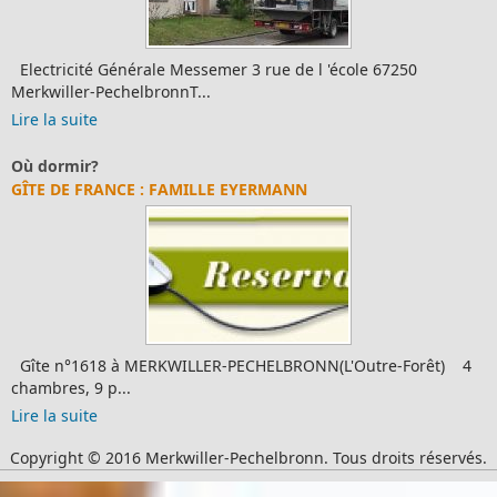
Electricité Générale Messemer 3 rue de l 'école 67250
Merkwiller-PechelbronnT...
Lire la suite
Où dormir?
GÎTE DE FRANCE : FAMILLE EYERMANN
Gîte n°1618 à MERKWILLER-PECHELBRONN(L'Outre-Forêt) 4
chambres, 9 p...
Lire la suite
Copyright © 2016 Merkwiller-Pechelbronn. Tous droits réservés.