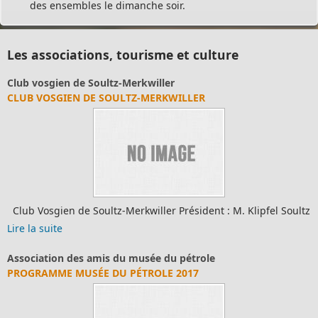
des ensembles le dimanche soir.
Les associations, tourisme et culture
Club vosgien de Soultz-Merkwiller
CLUB VOSGIEN DE SOULTZ-MERKWILLER
Club Vosgien de Soultz-Merkwiller Président : M. Klipfel Soultz
Lire la suite
Association des amis du musée du pétrole
PROGRAMME MUSÉE DU PÉTROLE 2017