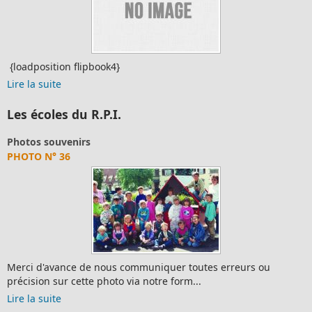
{loadposition flipbook4}
Lire la suite
Les écoles du R.P.I.
Photos souvenirs
PHOTO N° 36
Merci d'avance de nous communiquer toutes erreurs ou
précision sur cette photo via notre form...
Lire la suite