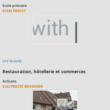
Ecole primaire
ESSAI PADLET
Lire la suite
Restauration, hôtellerie et commerces
Artisans
ELECTRICITÉ MESSEMER