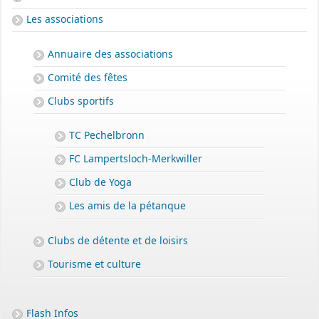
Les associations
Annuaire des associations
Comité des fêtes
Clubs sportifs
TC Pechelbronn
FC Lampertsloch-Merkwiller
Club de Yoga
Les amis de la pétanque
Clubs de détente et de loisirs
Tourisme et culture
Flash Infos