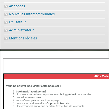
Annonces
Nouvelles intercommunales
Utilisateur
Administrateur
Mentions légales