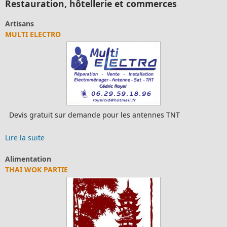
Restauration, hôtellerie et commerces
Artisans
MULTI ELECTRO
Devis gratuit sur demande pour les antennes TNT
Lire la suite
Alimentation
THAI WOK PARTIE