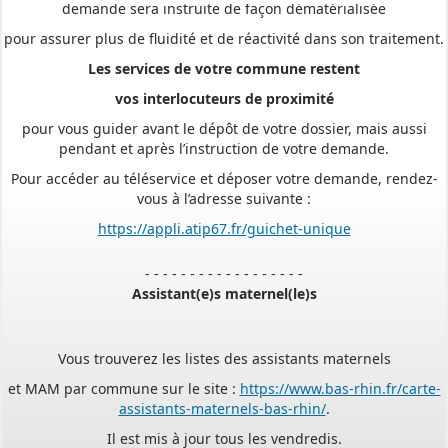
pour assurer plus de fluidité et de réactivité dans son traitement.
Les services de votre commune restent
vos interlocuteurs de proximité
pour vous guider avant le dépôt de votre dossier, mais aussi
pendant et après l’instruction de votre demande.
Pour accéder au téléservice et déposer votre demande, rendez-
vous à l’adresse suivante :
https://appli.atip67.fr/guichet-unique
- - - - - - - - - - - - - - - - - -
Assistant(e)s maternel(le)s
Vous trouverez les listes des assistants maternels
et MAM par commune sur le site :
https://www.bas-rhin.fr/carte-
assistants-maternels-bas-rhin/
.
Il est mis à jour tous les vendredis.