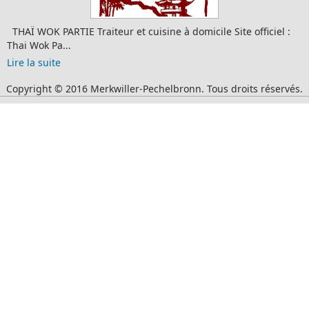
THAÏ WOK PARTIE Traiteur et cuisine à domicile Site officiel :
Thai Wok Pa...
Lire la suite
Copyright © 2016 Merkwiller-Pechelbronn. Tous droits réservés.