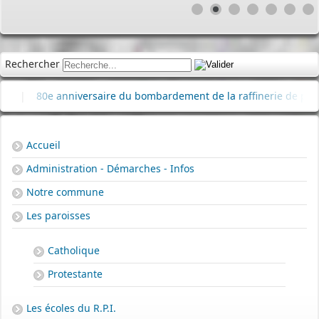
Rechercher
80e anniversaire du bombardement de la raffinerie de pétrole
Accueil
Administration - Démarches - Infos
Notre commune
Les paroisses
Catholique
Protestante
Les écoles du R.P.I.