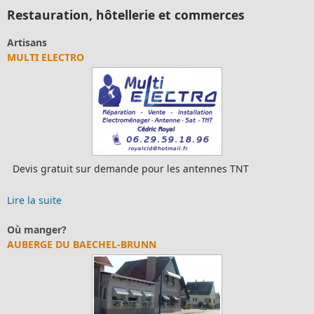
Restauration, hôtellerie et commerces
Artisans
MULTI ELECTRO
Devis gratuit sur demande pour les antennes TNT
Lire la suite
Où manger?
AUBERGE DU BAECHEL-BRUNN