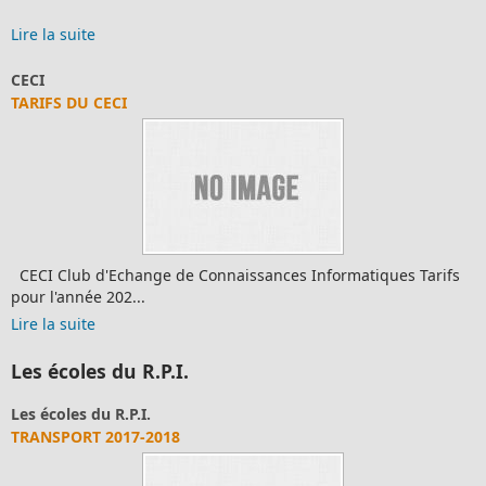
Lire la suite
CECI
TARIFS DU CECI
CECI Club d'Echange de Connaissances Informatiques Tarifs
pour l'année 202...
Lire la suite
Les écoles du R.P.I.
Les écoles du R.P.I.
TRANSPORT 2017-2018