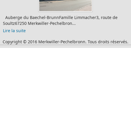
Auberge du Baechel-BrunnFamille Limmacher3, route de
Soultz67250 Merkwiller-Pechelbron...
Lire la suite
Copyright © 2016 Merkwiller-Pechelbronn. Tous droits réservés.