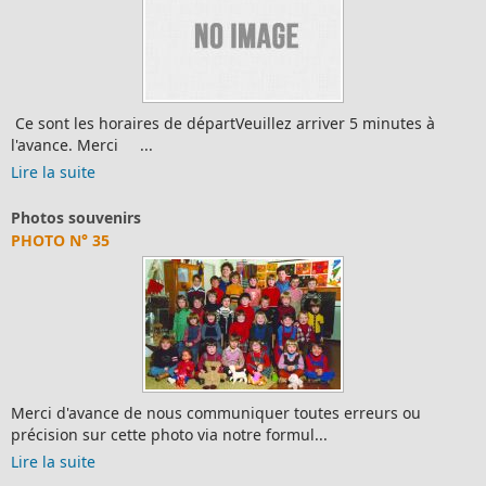
Ce sont les horaires de départVeuillez arriver 5 minutes à
l'avance. Merci ...
Lire la suite
Photos souvenirs
PHOTO N° 35
Merci d'avance de nous communiquer toutes erreurs ou
précision sur cette photo via notre formul...
Lire la suite