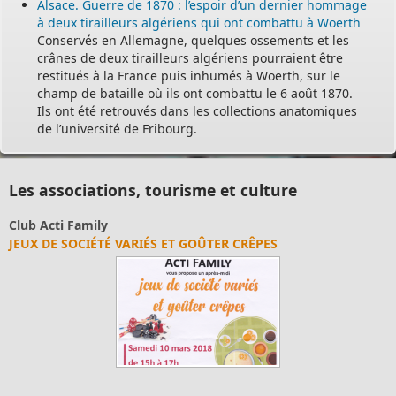
Alsace. Guerre de 1870 : l’espoir d’un dernier hommage
à deux tirailleurs algériens qui ont combattu à Woerth
Conservés en Allemagne, quelques ossements et les
crânes de deux tirailleurs algériens pourraient être
restitués à la France puis inhumés à Woerth, sur le
champ de bataille où ils ont combattu le 6 août 1870.
Ils ont été retrouvés dans les collections anatomiques
de l’université de Fribourg.
Les associations, tourisme et culture
Club Acti Family
JEUX DE SOCIÉTÉ VARIÉS ET GOÛTER CRÊPES