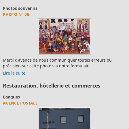
Photos souvenirs
PHOTO N° 56
Merci d'avance de nous communiquer toutes erreurs ou
précision sur cette photo via notre formulair...
Lire la suite
Restauration, hôtellerie et commerces
Banques
AGENCE POSTALE