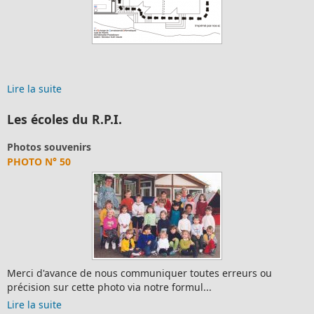
Lire la suite
Les écoles du R.P.I.
Photos souvenirs
PHOTO N° 50
Merci d'avance de nous communiquer toutes erreurs ou
précision sur cette photo via notre formul...
Lire la suite