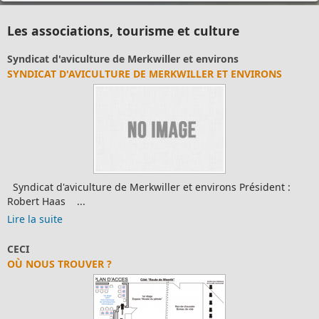
Les associations, tourisme et culture
Syndicat d'aviculture de Merkwiller et environs
SYNDICAT D'AVICULTURE DE MERKWILLER ET ENVIRONS
Syndicat d'aviculture de Merkwiller et environs Président :
Robert Haas ...
Lire la suite
CECI
OÙ NOUS TROUVER ?