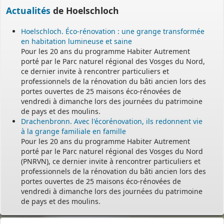
Actualités
de Hoelschloch
Hoelschloch. Éco-rénovation : une grange transformée
en habitation lumineuse et saine
Pour les 20 ans du programme Habiter Autrement
porté par le Parc naturel régional des Vosges du Nord,
ce dernier invite à rencontrer particuliers et
professionnels de la rénovation du bâti ancien lors des
portes ouvertes de 25 maisons éco-rénovées de
vendredi à dimanche lors des journées du patrimoine
de pays et des moulins.
Drachenbronn. Avec l'écorénovation, ils redonnent vie
à la grange familiale en famille
Pour les 20 ans du programme Habiter Autrement
porté par le Parc naturel régional des Vosges du Nord
(PNRVN), ce dernier invite à rencontrer particuliers et
professionnels de la rénovation du bâti ancien lors des
portes ouvertes de 25 maisons éco-rénovées de
vendredi à dimanche lors des journées du patrimoine
de pays et des moulins.