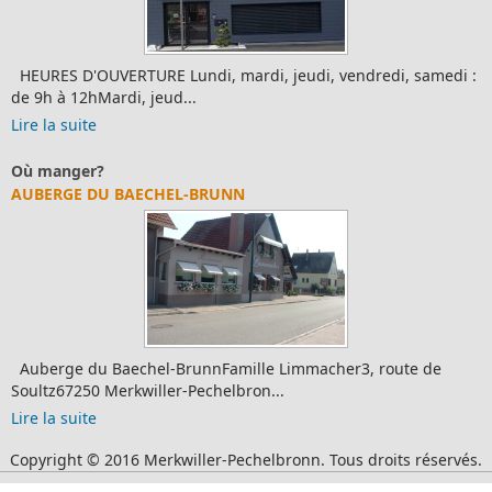
HEURES D'OUVERTURE Lundi, mardi, jeudi, vendredi, samedi :
de 9h à 12hMardi, jeud...
Lire la suite
Où manger?
AUBERGE DU BAECHEL-BRUNN
Auberge du Baechel-BrunnFamille Limmacher3, route de
Soultz67250 Merkwiller-Pechelbron...
Lire la suite
Copyright © 2016 Merkwiller-Pechelbronn. Tous droits réservés.