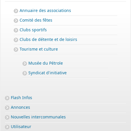
Annuaire des associations
Comité des fêtes
Clubs sportifs
Clubs de détente et de loisirs
Tourisme et culture
Musée du Pétrole
Syndicat d'initiative
Flash Infos
Annonces
Nouvelles intercommunales
Utilisateur