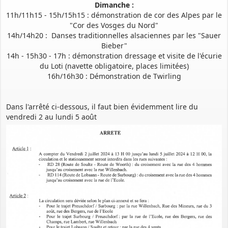
Dimanche :
11h/11h15 - 15h/15h15 : démonstration de cor des Alpes par le
"Cor des Vosges du Nord"
14h/14h20 : Danses traditionnelles alsaciennes par les "Sauer
Bieber"
14h - 15h30 - 17h : démonstration dressage et visite de l'écurie
du Loti (navette obligatoire, places limitées)
16h/16h30 : Démonstration de Twirling
Dans l'arrêté ci-dessous, il faut bien évidemment lire du
vendredi 2 au lundi 5 août