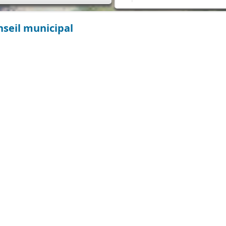
seil municipal