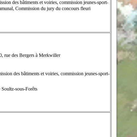
sion des bâtiments et voiries, commission jeunes-sport-
munal, Commission du jury du concours fleuri
 rue des Bergers à Merkwiller
ssion des bâtiments et voiries, commission jeunes-sport-
 Soultz-sous-Forêts