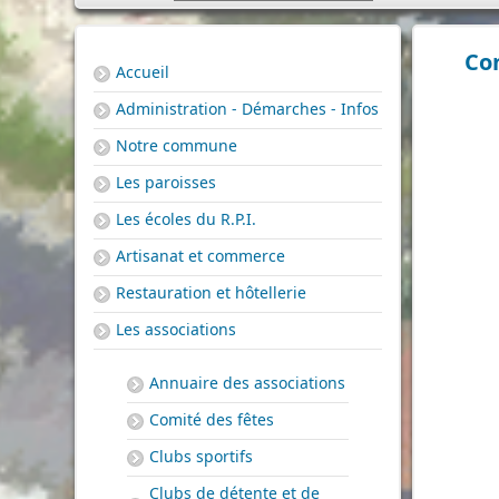
Con
Accueil
Administration - Démarches - Infos
Notre commune
Les paroisses
Les écoles du R.P.I.
Artisanat et commerce
Restauration et hôtellerie
Les associations
Annuaire des associations
Comité des fêtes
Clubs sportifs
Clubs de détente et de