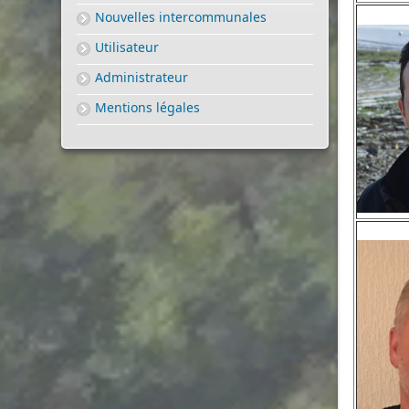
Nouvelles intercommunales
Utilisateur
Administrateur
Mentions légales