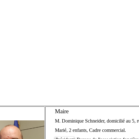
Maire
M. Dominique Schneider, domicilié au 5, r
Marié, 2 enfants, Cadre commercial.