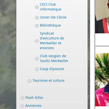
CECI Club
informatique
Union Ste Cécile
Bibliothèque
Syndicat
d'aviculture de
Merkwiller et
environs
Club vosgien de
Soultz-Merkwiller
Coup d'pousse
Tourisme et culture
Flash Infos
Annonces