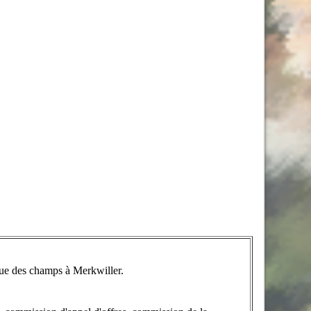
ue des champs à Merkwiller.