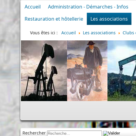
Accueil
Administration - Démarches - Infos
Restauration et hôtellerie
Les associations
Vous êtes ici :
Accueil
Les associations
Clubs 
Rechercher