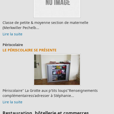
Classe de petite & moyenne section de maternelle
(Merkwiller Pechelb...
Lire la suite
Périscolaire
LE PÉRISCOLAIRE SE PRÉSENTE
Périscolaire" La Grotte aux p'tits loups"Renseignements
complémentairess'adresser à Stéphanie...
Lire la suite
Restauration, hôtellerie et commerces