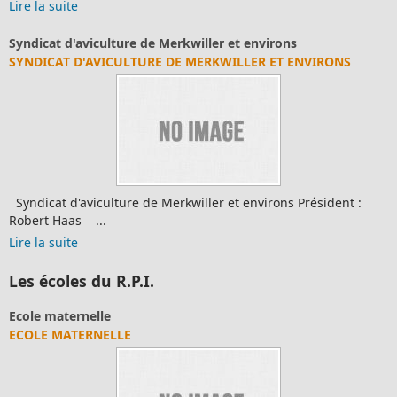
Lire la suite
Syndicat d'aviculture de Merkwiller et environs
SYNDICAT D'AVICULTURE DE MERKWILLER ET ENVIRONS
Syndicat d'aviculture de Merkwiller et environs Président :
Robert Haas ...
Lire la suite
Les écoles du R.P.I.
Ecole maternelle
ECOLE MATERNELLE