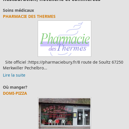
Soins médicaux
PHARMACIE DES THERMES
Site officiel :https://pharmaciebury.fr/8 route de Soultz 67250
Merkwiller Pechelbro...
Lire la suite
Où manger?
DOMI-PIZZA