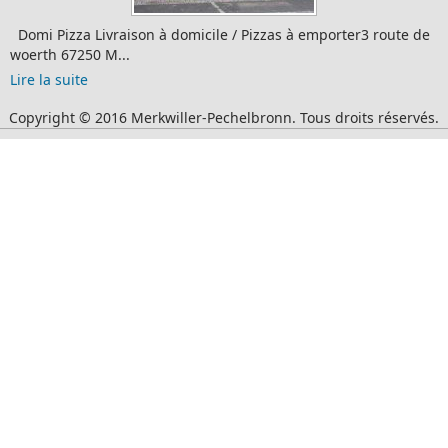
Domi Pizza Livraison à domicile / Pizzas à emporter3 route de
woerth 67250 M...
Lire la suite
Copyright © 2016 Merkwiller-Pechelbronn. Tous droits réservés.