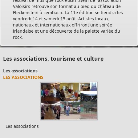
festival de musique rock Rock’n’Stein de l’association
Valoisirs retrouve son format au pied du château de
Fleckenstein à Lembach. La 11e édition se tiendra les
vendredi 14 et samedi 15 août. Artistes locaux,
nationaux et internationaux offriront une soirée
irlandaise et une découverte de la palette variée du
rock.
Les associations, tourisme et culture
Les associations
LES ASSOCIATIONS
Les associations