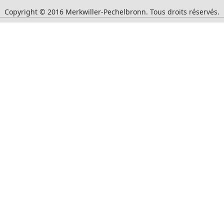
Copyright © 2016 Merkwiller-Pechelbronn. Tous droits réservés.