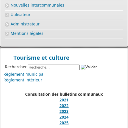
Nouvelles intercommunales
Utilisateur
Administrateur
Mentions légales
Tourisme et culture
Rechercher
Règlement municipal
Règlement intérieur
Consultation des bulletins communaux
2021
2022
2023
2024
2025