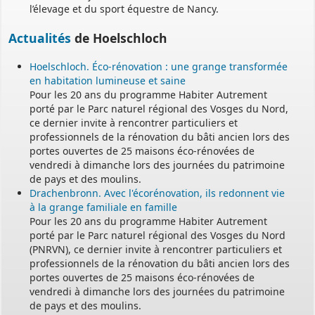
l’élevage et du sport équestre de Nancy.
Actualités
de Hoelschloch
Hoelschloch. Éco-rénovation : une grange transformée
en habitation lumineuse et saine
Pour les 20 ans du programme Habiter Autrement
porté par le Parc naturel régional des Vosges du Nord,
ce dernier invite à rencontrer particuliers et
professionnels de la rénovation du bâti ancien lors des
portes ouvertes de 25 maisons éco-rénovées de
vendredi à dimanche lors des journées du patrimoine
de pays et des moulins.
Drachenbronn. Avec l'écorénovation, ils redonnent vie
à la grange familiale en famille
Pour les 20 ans du programme Habiter Autrement
porté par le Parc naturel régional des Vosges du Nord
(PNRVN), ce dernier invite à rencontrer particuliers et
professionnels de la rénovation du bâti ancien lors des
portes ouvertes de 25 maisons éco-rénovées de
vendredi à dimanche lors des journées du patrimoine
de pays et des moulins.