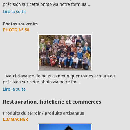
précision sur cette photo via notre formula...
Lire la suite
Photos souvenirs
PHOTO N° 58
Merci d'avance de nous communiquer toutes erreurs ou
précision sur cette photo via notre for...
Lire la suite
Restauration, hôtellerie et commerces
Produits du terroir / produits artisanaux
LIMMACHER