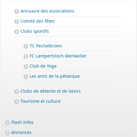
Annuaire des associations
Comité des fêtes
Clubs sportifs
TC Pechelbronn
FC Lampertsloch-Merkwiller
Club de Yoga
Les amis de la pétanque
Clubs de détente et de loisirs
Tourisme et culture
Flash Infos
Annonces