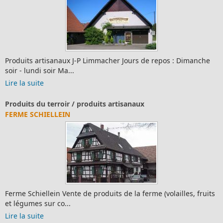
Produits artisanaux J-P Limmacher Jours de repos : Dimanche
soir - lundi soir Ma...
Lire la suite
Produits du terroir / produits artisanaux
FERME SCHIELLEIN
Ferme Schiellein Vente de produits de la ferme (volailles, fruits
et légumes sur co...
Lire la suite