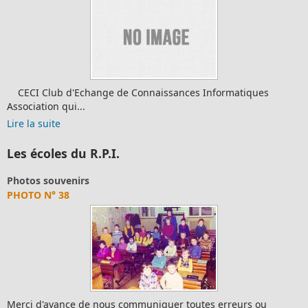
CECI Club d'Echange de Connaissances Informatiques
Association qui...
Lire la suite
Les écoles du R.P.I.
Photos souvenirs
PHOTO N° 38
Merci d'avance de nous communiquer toutes erreurs ou