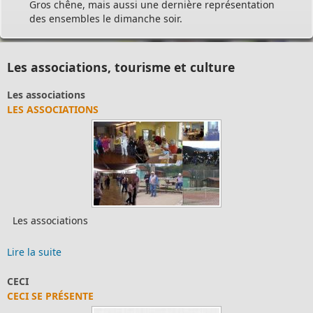
Gros chêne, mais aussi une dernière représentation
des ensembles le dimanche soir.
Les associations, tourisme et culture
Les associations
LES ASSOCIATIONS
Les associations
Lire la suite
CECI
CECI SE PRÉSENTE