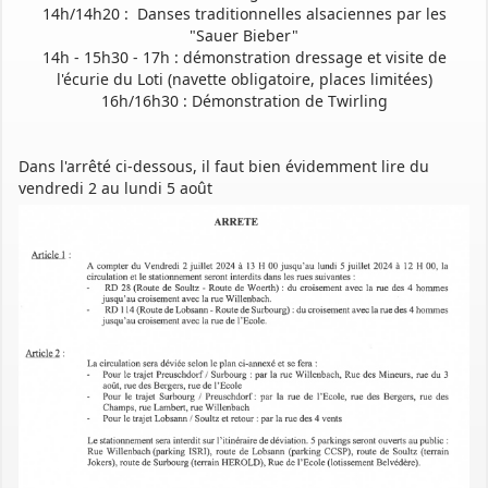
14h/14h20 : Danses traditionnelles alsaciennes par les
"Sauer Bieber"
14h - 15h30 - 17h : démonstration dressage et visite de
l'écurie du Loti (navette obligatoire, places limitées)
16h/16h30 : Démonstration de Twirling
Dans l'arrêté ci-dessous, il faut bien évidemment lire du
vendredi 2 au lundi 5 août