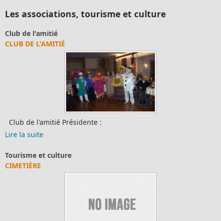
Les associations, tourisme et culture
Club de l'amitié
CLUB DE L'AMITIÉ
Club de l'amitié Présidente :
Lire la suite
Tourisme et culture
CIMETIÈRE