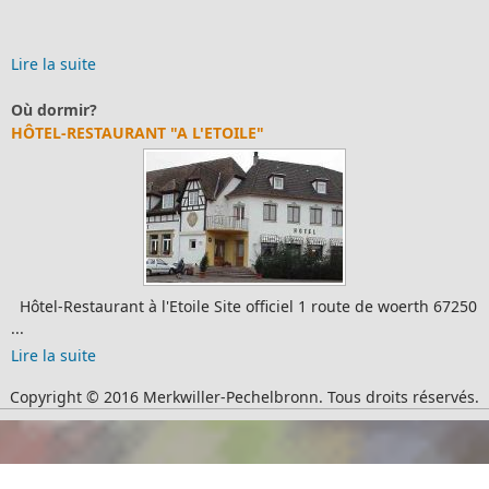
Lire la suite
Où dormir?
HÔTEL-RESTAURANT "A L'ETOILE"
Hôtel-Restaurant à l'Etoile Site officiel 1 route de woerth 67250
...
Lire la suite
Copyright © 2016 Merkwiller-Pechelbronn. Tous droits réservés.