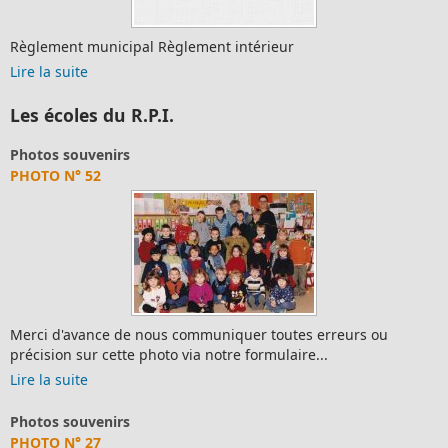
Règlement municipal Règlement intérieur
Lire la suite
Les écoles du R.P.I.
Photos souvenirs
PHOTO N° 52
Merci d'avance de nous communiquer toutes erreurs ou
précision sur cette photo via notre formulaire...
Lire la suite
Photos souvenirs
PHOTO N° 27