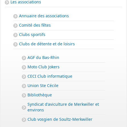
Les associations
Annuaire des associations
Comité des fêtes
Clubs sportifs
Clubs de détente et de loisirs
AGF du Bas-Rhin
Moto Club Jokers
CECI Club informatique
Union Ste Cécile
Bibliothèque
Syndicat d'aviculture de Merkwiller et
environs
Club vosgien de Soultz-Merkwiller