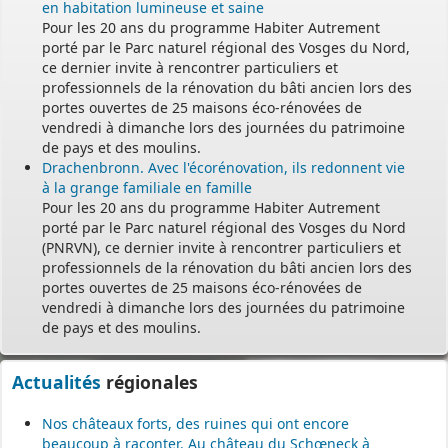
en habitation lumineuse et saine
Pour les 20 ans du programme Habiter Autrement
porté par le Parc naturel régional des Vosges du Nord,
ce dernier invite à rencontrer particuliers et
professionnels de la rénovation du bâti ancien lors des
portes ouvertes de 25 maisons éco-rénovées de
vendredi à dimanche lors des journées du patrimoine
de pays et des moulins.
Drachenbronn. Avec l'écorénovation, ils redonnent vie
à la grange familiale en famille
Pour les 20 ans du programme Habiter Autrement
porté par le Parc naturel régional des Vosges du Nord
(PNRVN), ce dernier invite à rencontrer particuliers et
professionnels de la rénovation du bâti ancien lors des
portes ouvertes de 25 maisons éco-rénovées de
vendredi à dimanche lors des journées du patrimoine
de pays et des moulins.
Actualités
régionales
Nos châteaux forts, des ruines qui ont encore
beaucoup à raconter. Au château du Schœneck à