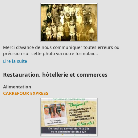
Merci d'avance de nous communiquer toutes erreurs ou
précision sur cette photo via notre formulair...
Lire la suite
Restauration, hôtellerie et commerces
Alimentation
CARREFOUR EXPRESS