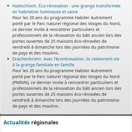
Hoelschloch. Éco-rénovation : une grange transformée
en habitation lumineuse et saine
Pour les 20 ans du programme Habiter Autrement
porté par le Parc naturel régional des Vosges du Nord,
ce dernier invite à rencontrer particuliers et
professionnels de la rénovation du bâti ancien lors des
portes ouvertes de 25 maisons éco-rénovées de
vendredi à dimanche lors des journées du patrimoine
de pays et des moulins.
Drachenbronn. Avec l'écorénovation, ils redonnent vie
à la grange familiale en famille
Pour les 20 ans du programme Habiter Autrement
porté par le Parc naturel régional des Vosges du Nord
(PNRVN), ce dernier invite à rencontrer particuliers et
professionnels de la rénovation du bâti ancien lors des
portes ouvertes de 25 maisons éco-rénovées de
vendredi à dimanche lors des journées du patrimoine
de pays et des moulins.
Actualités
régionales