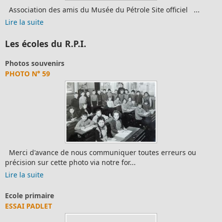
Association des amis du Musée du Pétrole Site officiel ...
Lire la suite
Les écoles du R.P.I.
Photos souvenirs
PHOTO N° 59
Merci d'avance de nous communiquer toutes erreurs ou
précision sur cette photo via notre for...
Lire la suite
Ecole primaire
ESSAI PADLET