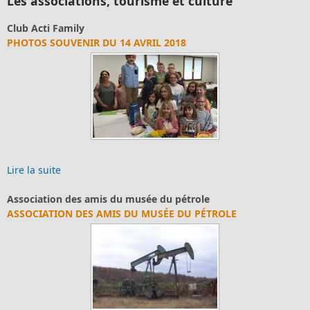
Les associations, tourisme et culture
Club Acti Family
PHOTOS SOUVENIR DU 14 AVRIL 2018
Lire la suite
Association des amis du musée du pétrole
ASSOCIATION DES AMIS DU MUSÉE DU PÉTROLE