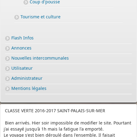
Coup d'pousse
Tourisme et culture
Flash Infos
Annonces
Nouvelles intercommunales
Utilisateur
Administrateur
Mentions légales
CLASSE VERTE 2016-2017 SAINT-PALAIS-SUR-MER
Bien arrivés. Hier soir impossible de modifier le site. Pourtant
j'ai essayé jusqu'à 1h mais la fatigue l'a emporté.
Le voyage s'est bien déroulé dans l'ensemble. Il faisait