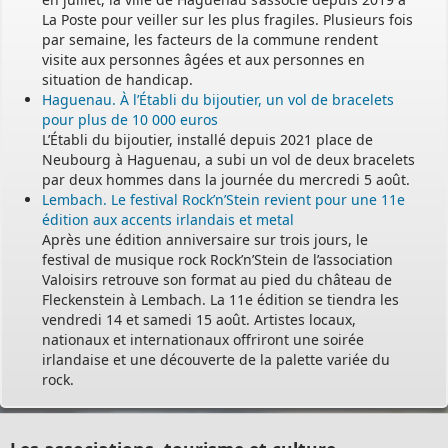
La Poste pour veiller sur les plus fragiles. Plusieurs fois
par semaine, les facteurs de la commune rendent
visite aux personnes âgées et aux personnes en
situation de handicap.
Haguenau. À l’Établi du bijoutier, un vol de bracelets
pour plus de 10 000 euros
L’Établi du bijoutier, installé depuis 2021 place de
Neubourg à Haguenau, a subi un vol de deux bracelets
par deux hommes dans la journée du mercredi 5 août.
Lembach. Le festival Rock’n’Stein revient pour une 11e
édition aux accents irlandais et metal
Après une édition anniversaire sur trois jours, le
festival de musique rock Rock’n’Stein de l’association
Valoisirs retrouve son format au pied du château de
Fleckenstein à Lembach. La 11e édition se tiendra les
vendredi 14 et samedi 15 août. Artistes locaux,
nationaux et internationaux offriront une soirée
irlandaise et une découverte de la palette variée du
rock.