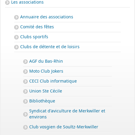
Les associations
Annuaire des associations
Comité des fêtes
Clubs sportifs
Clubs de détente et de loisirs
AGF du Bas-Rhin
Moto Club Jokers
CECI Club informatique
Union Ste Cécile
Bibliothèque
Syndicat d'aviculture de Merkwiller et
environs
Club vosgien de Soultz-Merkwiller