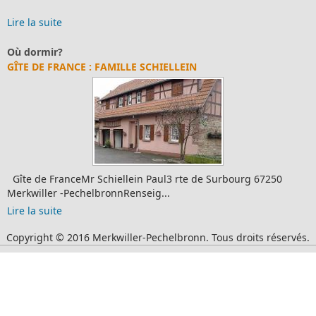
Lire la suite
Où dormir?
GÎTE DE FRANCE : FAMILLE SCHIELLEIN
Gîte de FranceMr Schiellein Paul3 rte de Surbourg 67250
Merkwiller -PechelbronnRenseig...
Lire la suite
Copyright © 2016 Merkwiller-Pechelbronn. Tous droits réservés.