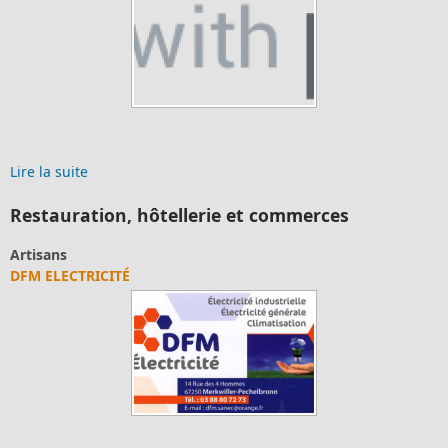
Lire la suite
Restauration, hôtellerie et commerces
Artisans
DFM ELECTRICITÉ